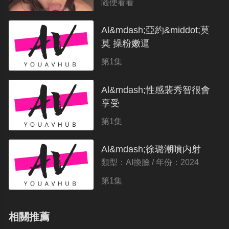
随便看看
Al&mdash;亞約&middot;莫
莫 操粉嫩逼
類型：AI換臉 / 年份：2024
第1集
Al&mdash;性感裴秀智很會
享受
類型：AI換臉 / 年份：2024
第1集
Al&mdash;徐璐潮噴内射
類型：AI換臉 / 年份：2024
第1集
相關推薦